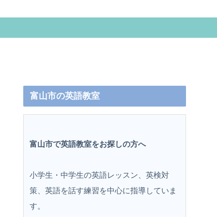
富山市の英語教室
富山市で英語教室をお探しの方へ
小学生・中学生の英語レッスン、英検対
策、英語を話す練習を中心に指導していま
す。