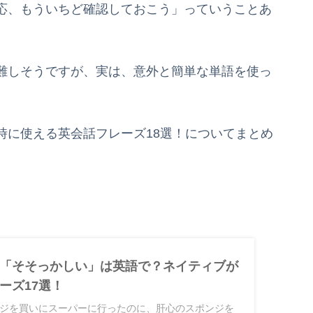
応、もういちど確認しておこう」っていうことあ
難しそうですが、実は、意外と簡単な単語を使っ
時に使える英会話フレーズ18選！についてまとめ
「そそっかしい」は英語で？ネイティブが
ーズ17選！
ジを買いにスーパーに行ったのに、肝心のスポンジを