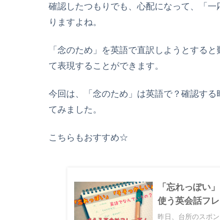
確認したつもりでも、心配になって、「一
りますよね。
「念のため」を英語で直訳しようとすると
て表現することができます。
今回は、「念のため」は英語で？確認する
てみました。
こちらもおすすめ☆
「忘れっぽい」
使う英会話フレ
昨日、台所のスポン