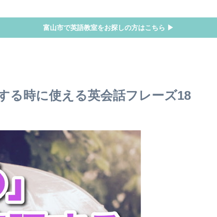
富山市で英語教室をお探しの方はこちら ▶
する時に使える英会話フレーズ18