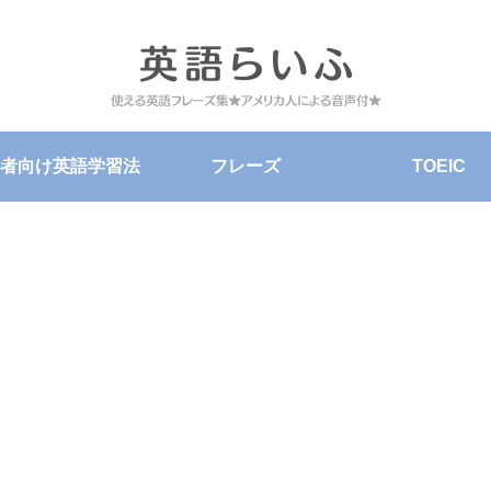
者向け英語学習法
フレーズ
TOEIC