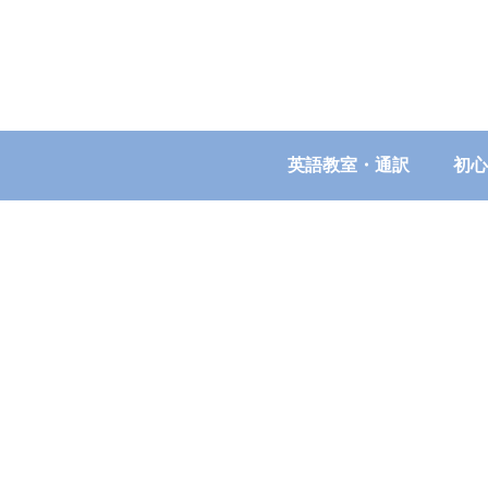
英語教室・通訳
初心