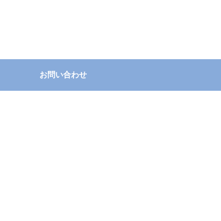
お問い合わせ