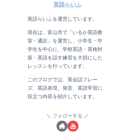
英語らいふ
英語らいふを運営しています。
現在は、富山市で「いるか英語教
室・通訳」を運営し、小学生・中
学生を中心に、学校英語・英検対
策・英語を話す練習を大切にした
レッスンを行っています。
このブログでは、英会話フレー
ズ、英語表現、発音、英語学習に
役立つ内容を紹介しています。
フォローする