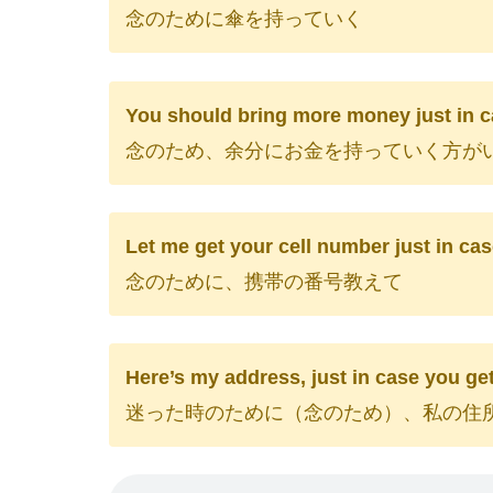
念のために傘を持っていく
You should bring more money just in c
念のため、余分にお金を持っていく方が
Let me get your cell number just in cas
念のために、携帯の番号教えて
Here’s my address, just in case you get
迷った時のために（念のため）、私の住