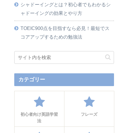
シャドーイングとは？初心者でもわかるシ
ャドーイングの効果とやり方
TOEIC900点を目指すなら必見！最短でス
コアアップするための勉強法
カテゴリー
初心者向け英語学習
フレーズ
法