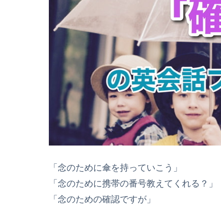
「念のために傘を持っていこう」
「念のために携帯の番号教えてくれる？」
「念のための確認ですが」