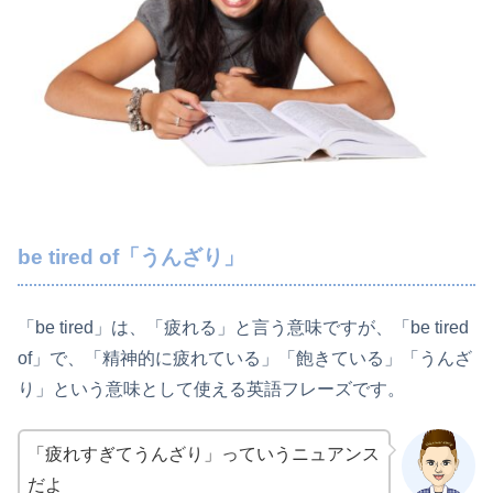
be tired of「うんざり」
「be tired」は、「疲れる」と言う意味ですが、「be tired
of」で、「精神的に疲れている」「飽きている」「うんざ
り」という意味として使える英語フレーズです。
「疲れすぎてうんざり」っていうニュアンス
だよ