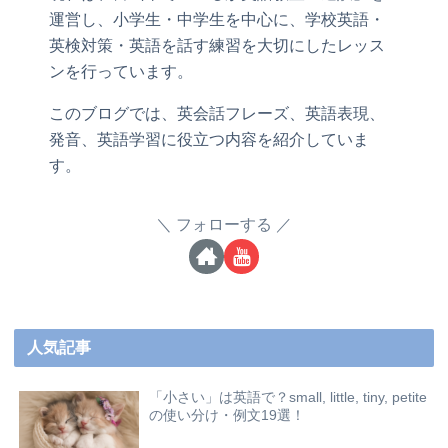
運営し、小学生・中学生を中心に、学校英語・
英検対策・英語を話す練習を大切にしたレッス
ンを行っています。
このブログでは、英会話フレーズ、英語表現、
発音、英語学習に役立つ内容を紹介していま
す。
フォローする
人気記事
「小さい」は英語で？small, little, tiny, petite
の使い分け・例文19選！