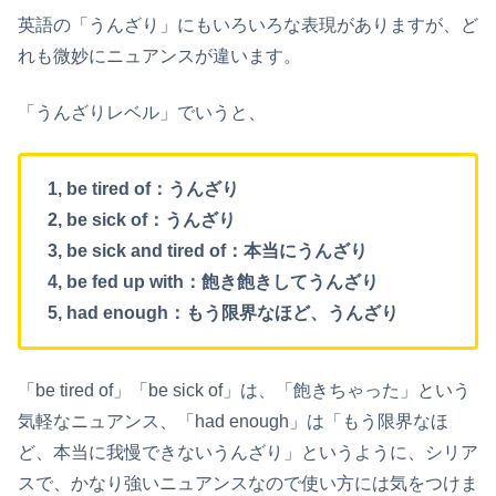
英語の「うんざり」にもいろいろな表現がありますが、ど
れも微妙にニュアンスが違います。
「うんざりレベル」でいうと、
1, be tired of：うんざり
2, be sick of：うんざり
3, be sick and tired of：本当にうんざり
4, be fed up with：飽き飽きしてうんざり
5, had enough：もう限界なほど、うんざり
「be tired of」「be sick of」は、「飽きちゃった」という
気軽なニュアンス、「had enough」は「もう限界なほ
ど、本当に我慢できないうんざり」というように、シリア
スで、かなり強いニュアンスなので使い方には気をつけま