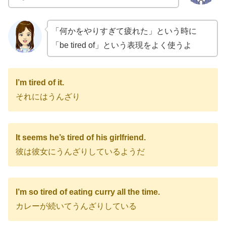
「何かをやりすぎて疲れた」という時に
「be tired of」という表現をよく使うよ
I’m tired of it.
それにはうんざり
It seems he’s tired of his girlfriend.
彼は彼女にうんざりしているようだ
I’m so tired of eating curry all the time.
カレーが続いてうんざりしている