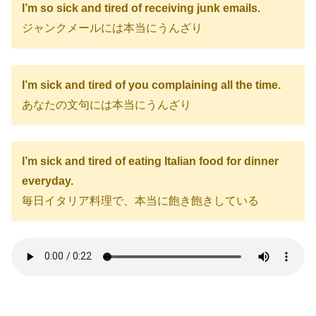
I’m so sick and tired of receiving junk emails.
ジャンクメールには本当にうんざり
I’m sick and tired of you complaining all the time.
あなたの文句には本当にうんざり
I’m sick and tired of eating Italian food for dinner
everyday.
毎日イタリア料理で、本当に飽き飽きしている