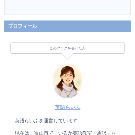
プロフィール
このブログを書いた人
英語らいふ
英語らいふを運営しています。
現在は、富山市で「いるか英語教室・通訳」を