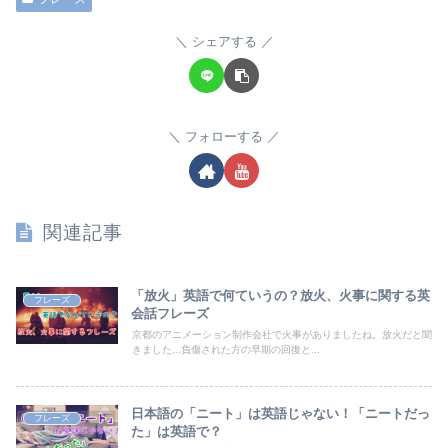
シェアする
フォローする
関連記事
「放火」英語で何ていうの？放火、火事に関する英
フレーズ
会話フレーズ
京都のアニメーション制作会社で火事がありましたね。放火だと聞
きました...負傷された方の早期の回復と...
日本語の「ニート」は英語じゃない！「ニートだっ
フレーズ
た」は英語で？