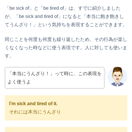
「be sick of」と「be tired of」は、すでに紹介しました
が、「be sick and tired of」になると「本当に飽き飽きし
てうんざり！」という気持ちを表現することができます。
同じことを何度も何度も繰り返したため、その行為が楽し
くなくなった時などに使う表現です。人に対しても使いま
す。
「本当にうんざり！」って時に、この表現を
よく使うよ
I’m sick and tired of it.
それには本当にうんざり