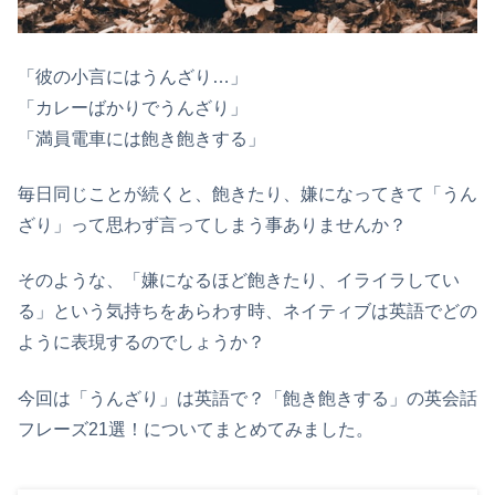
「彼の小言にはうんざり…」
「カレーばかりでうんざり」
「満員電車には飽き飽きする」
毎日同じことが続くと、飽きたり、嫌になってきて「うん
ざり」って思わず言ってしまう事ありませんか？
そのような、「嫌になるほど飽きたり、イライラしてい
る」という気持ちをあらわす時、ネイティブは英語でどの
ように表現するのでしょうか？
今回は「うんざり」は英語で？「飽き飽きする」の英会話
フレーズ21選！についてまとめてみました。