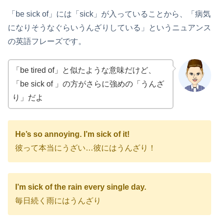
「be sick of」には「sick」が入っていることから、「病気
になりそうなぐらいうんざりしている」というニュアンス
の英語フレーズです。
「be tired of」と似たような意味だけど、
「be sick of 」の方がさらに強めの「うんざ
り」だよ
He’s so annoying. I’m sick of it!
彼って本当にうざい…彼にはうんざり！
I’m sick of the rain every single day.
毎日続く雨にはうんざり