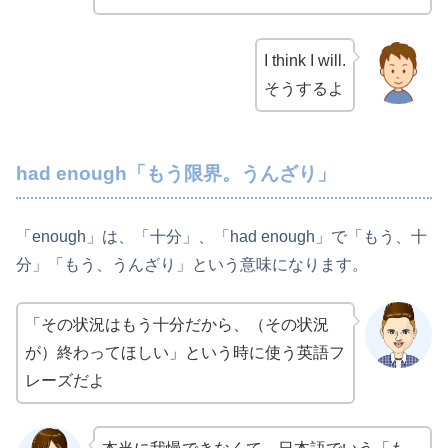
I think I will.
そうするよ
had enough「もう限界。うんざり」
「enough」は、「十分」、「had enough」で「もう、十
分」「もう、うんざり」という意味になります。
「その状況はもう十分だから、（その状況
が）終わってほしい」という時に使う英語フ
レーズだよ