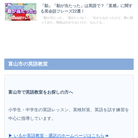
「勘」「勘が当たった」は英語で？「直感」に関す
フレーズ
る英会話フレーズ22選！
「勘が当たった」「勘がいいね！」「分からなかったけど、勘に頼
ってみた」理由はわからないけど、なんとな...
富山市の英語教室
富山市で英語教室をお探しの方へ
小学生・中学生の英語レッスン、英検対策、英語を話す練習を
中心に指導しています。
▶ いるか英語教室・通訳のホームページはこちら