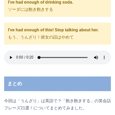
I’ve had enough of drinking soda.
ソーダには飽き飽きする
I’ve had enough of this! Stop talking about her.
もう、うんざり！彼女の話はやめて
まとめ
今回は「うんざり」は英語で？「飽き飽きする」の英会話
フレーズ21選！についてまとめてみました。