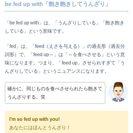
be fed up with「飽き飽きしてうんざり」
「be fed up with」は、「うんざりしている」「飽き飽き
している」という意味です。
「fed」は、「feed（えさを与える）」の過去形（過去分
詞形）で、「feed up～」は「～を食べさせる」という意
味になります。つまり、「feed up」させられすぎて「う
んざりしている」というニュアンスになります。
確かに、同じものを食べさせられたら飽きて
うんざりする。笑
I’m so fed up with you!
あなたにはほんとうんざり！