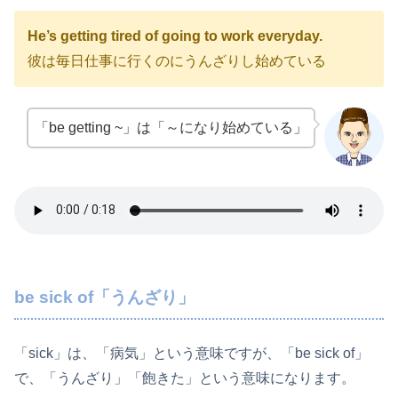
He’s getting tired of going to work everyday.
彼は毎日仕事に行くのにうんざりし始めている
「be getting ~」は「～になり始めている」
be sick of「うんざり」
「sick」は、「病気」という意味ですが、「be sick of」
で、「うんざり」「飽きた」という意味になります。