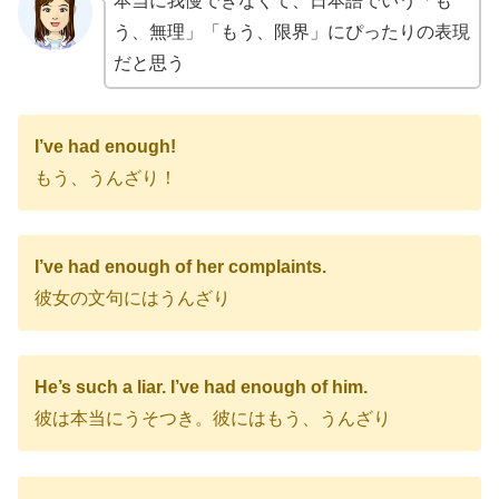
本当に我慢できなくて、日本語でいう「も
う、無理」「もう、限界」にぴったりの表現
だと思う
I’ve had enough!
もう、うんざり！
I’ve had enough of her complaints.
彼女の文句にはうんざり
He’s such a liar. I’ve had enough of him.
彼は本当にうそつき。彼にはもう、うんざり