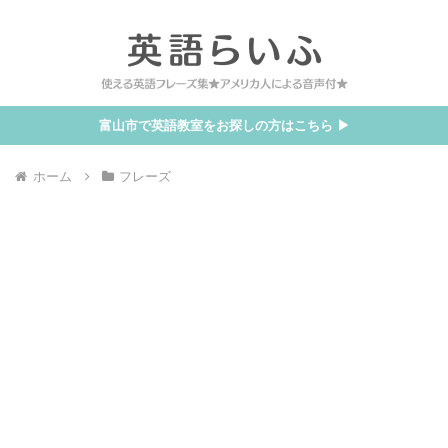
富山市で英語教室をお探しの方はこちら ▶
ホーム
フレーズ