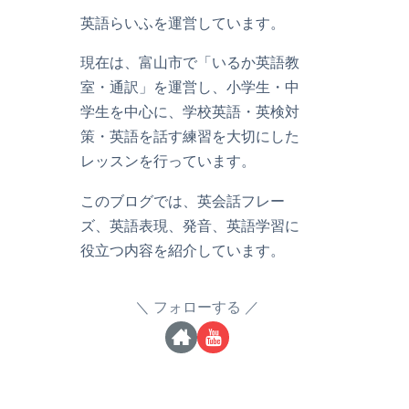
英語らいふを運営しています。
現在は、富山市で「いるか英語教
室・通訳」を運営し、小学生・中
学生を中心に、学校英語・英検対
策・英語を話す練習を大切にした
レッスンを行っています。
このブログでは、英会話フレー
ズ、英語表現、発音、英語学習に
役立つ内容を紹介しています。
フォローする