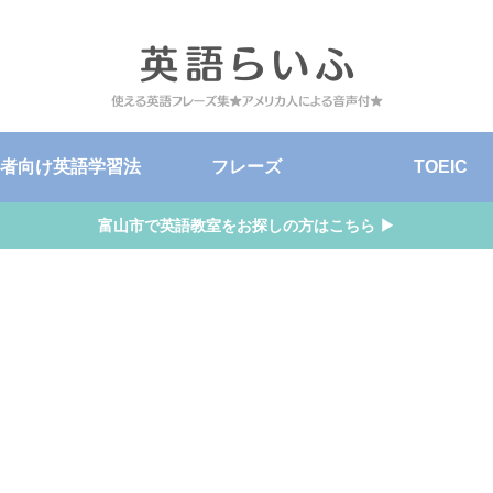
者向け英語学習法
フレーズ
TOEIC
富山市で英語教室をお探しの方はこちら ▶