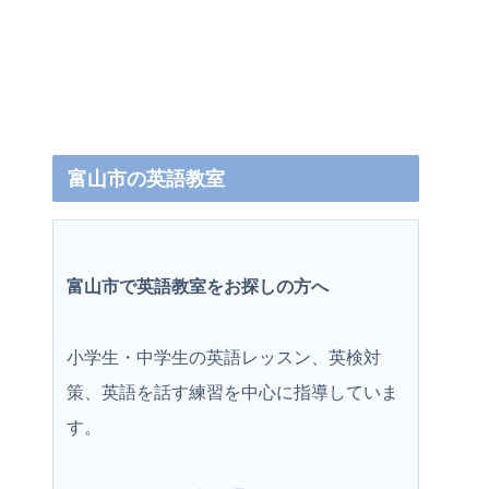
富山市の英語教室
富山市で英語教室をお探しの方へ
小学生・中学生の英語レッスン、英検対
策、英語を話す練習を中心に指導していま
す。