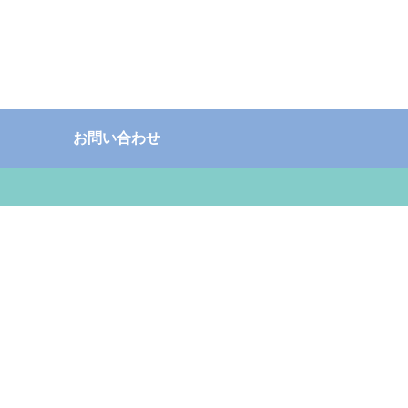
お問い合わせ