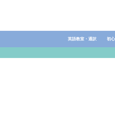
英語教室・通訳
初心