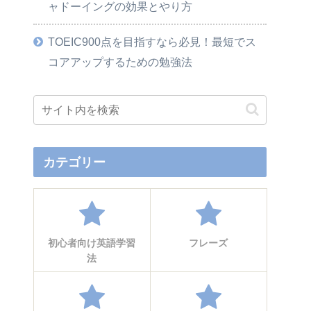
ャドーイングの効果とやり方
TOEIC900点を目指すなら必見！最短でス
コアアップするための勉強法
カテゴリー
初心者向け英語学習
フレーズ
法