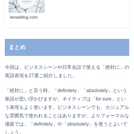
lenasblog.com
まとめ
今回は、ビジネスシーンや日常会話で使える「絶対に」の
英語表現を27選ご紹介しました。
「絶対に」と言う時、「definitely」「absolutely」という
単語が思い浮かびますが、ネイティブは「for sure」とい
う表現もよく使います。ビジネスシーンでも、カジュアル
な雰囲気で使われることはありますが、よりフォーマルな
場面では、「definitely」や「absolutely」を使うとよいで
しょう。