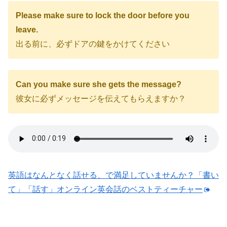
Please make sure to lock the door before you
leave.
出る前に、必ずドアの鍵をかけてください
Can you make sure she gets the message?
彼女に必ずメッセージを伝えてもらえますか？
英語はなんとなく話せる、で満足していませんか？「書い
て」「話す」オンライン英会話のベストティーチャー