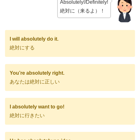
Absolutely!/Definitely!
絶対に（来るよ）！
I will absolutely do it.
絶対にする
You’re absolutely right.
あなたは絶対に正しい
I absolutely want to go!
絶対に行きたい