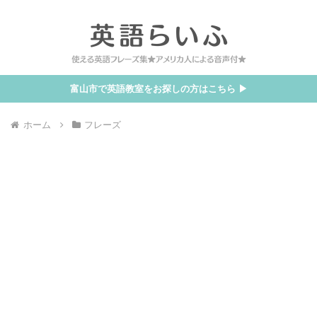
富山市で英語教室をお探しの方はこちら ▶
ホーム
フレーズ