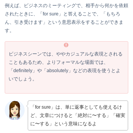
例えば、ビジネスのミーティングで、相手から何かを依頼
されたときに、「for sure」と答えることで、「もちろ
ん、引き受けます」という意思表示をすることができま
す。
ビジネスシーンでは、ややカジュアルな表現とされる
こともあるため、よりフォーマルな場面では、
「definitely」や「absolutely」などの表現を使うとよ
いでしょう。
「for sure」は、単に返事としても使えるけ
ど、文章につけると「絶対に〜する」「確実
に〜する」という意味になるよ