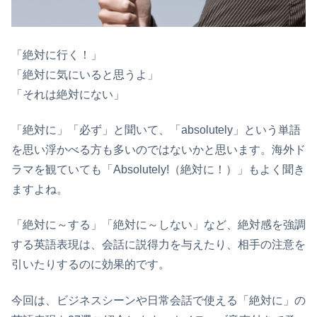
「絶対に行く！」
「絶対に気にいると思うよ」
「それは絶対にない」
「絶対に」「必ず」と聞いて、「absolutely」という単語
を思い浮かべる方も多いのではないかと思います。海外ド
ラマを観ていても「Absolutely!（絶対に！）」もよく聞き
ますよね。
「絶対に～する」「絶対に～しない」など、絶対感を強調
する英語表現は、会話に説得力を与えたり、相手の注意を
引いたりするのに効果的です。
今回は、ビジネスシーンや日常会話で使える「絶対に」の