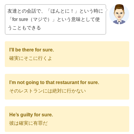
友達との会話で、「ほんとに！」という時に
「for sure（マジで）」という意味として使
うこともできる
I’ll be there for sure.
確実にそこに行くよ
I’m not going to that restaurant for sure.
そのレストランには絶対に行かない
He’s guilty for sure.
彼は確実に有罪だ