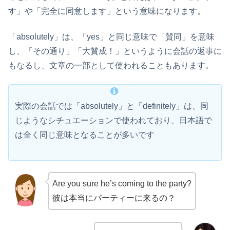
す」や「完全に同意します」という意味になります。
「absolutely」は、「yes」と同じ意味で「賛同」を意味
し、「その通り」「大賛成！」というように会話の返事に
もなるし、文章の一部として使われることもあります。
実際の会話では「absolutely」と「definitely」は、同
じようなシチュエーションで使われており、日本語で
は全く同じ意味となることが多いです
Are you sure he’s coming to the party?
彼は本当にパーティーに来るの？