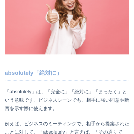
absolutely「絶対に」
「absolutely」は、「完全に」「絶対に」「まったく」と
いう意味です。ビジネスシーンでも、相手に強い同意や断
言を示す際に使えます。
例えば、ビジネスのミーティングで、相手から提案された
ことに対して、「absolutely」と言えば、「その通りで