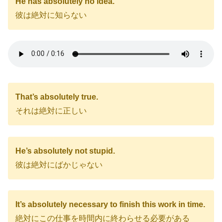
He has absolutely no idea.
彼は絶対に知らない
That’s absolutely true.
それは絶対に正しい
He’s absolutely not stupid.
彼は絶対にばかじゃない
It’s absolutely necessary to finish this work in time.
絶対にこの仕事を時間内に終わらせる必要がある