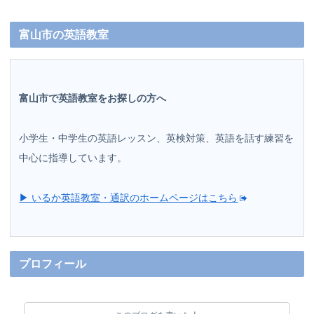
富山市の英語教室
富山市で英語教室をお探しの方へ
小学生・中学生の英語レッスン、英検対策、英語を話す練習を
中心に指導しています。
▶ いるか英語教室・通訳のホームページはこちら
プロフィール