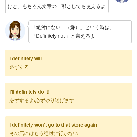
けど、もちろん文章の一部としても使えるよ
「絶対にない！（嫌）」という時は、
「Definitely not!」と言えるよ
I definitely will.
必ずする
I’ll definitely do it!
必ずするよ/必ずやり遂げます
I definitely won’t go to that store again.
その店にはもう絶対に行かない