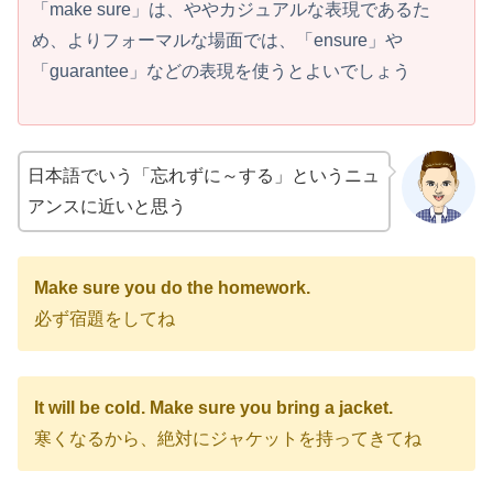
「make sure」は、ややカジュアルな表現であるた
め、よりフォーマルな場面では、「ensure」や
「guarantee」などの表現を使うとよいでしょう
日本語でいう「忘れずに～する」というニュ
アンスに近いと思う
Make sure you do the homework.
必ず宿題をしてね
It will be cold. Make sure you bring a jacket.
寒くなるから、絶対にジャケットを持ってきてね