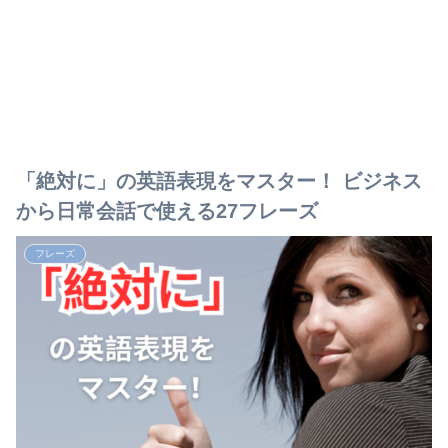
「絶対に」の英語表現をマスター！ ビジネス
から日常会話で使える27フレーズ
フレーズ