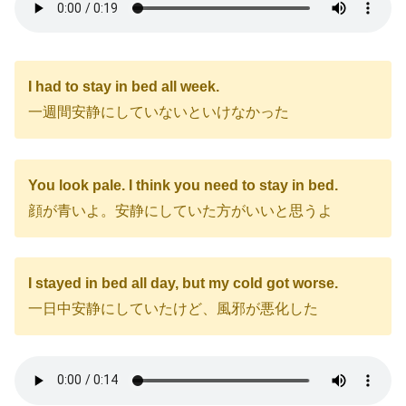
I had to stay in bed all week.
一週間安静にしていないといけなかった
You look pale. I think you need to stay in bed.
顔が青いよ。安静にしていた方がいいと思うよ
I stayed in bed all day, but my cold got worse.
一日中安静にしていたけど、風邪が悪化した