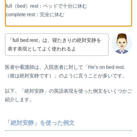
full（bed）rest：ベッドで十分に休む
complete rest：完全に休む
「full bed rest」は、寝たきりの絶対安静を
表す表現としてよく使われるよ
医者や看護師は、入院患者に対して「He’s on bed rest.
（彼は絶対安静です）」のように言うことが多いです。
以下、「絶対安静」の英語表現を使った例文をいくつかご
紹介します。
「絶対安静」を使った例文