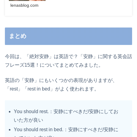
なりましょう！
lenasblog.com
まとめ
今回は、「絶対安静」は英語で？「安静」に関する英会話
フレーズ15選！についてまとめてみました。
英語の「安静」にもいくつかの表現がありますが、
「rest」「rest in bed」がよく使われます。
You should rest.：安静にすべきだ/安静にしてお
いた方が良い
You should rest in bed.：安静にすべきだ/安静に