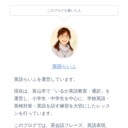
このブログを書いた人
英語らいふ
英語らいふを運営しています。
現在は、富山市で「いるか英語教室・通訳」を
運営し、小学生・中学生を中心に、学校英語・
英検対策・英語を話す練習を大切にしたレッス
ンを行っています。
このブログでは、英会話フレーズ、英語表現、