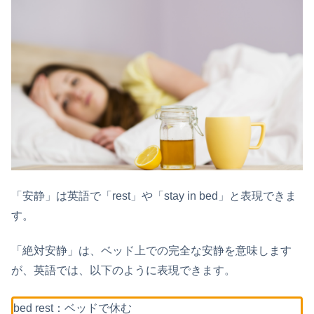
「安静」は英語で「rest」や「stay in bed」と表現できま
す。
「絶対安静」は、ベッド上での完全な安静を意味します
が、英語では、以下のように表現できます。
bed rest：ベッドで休む