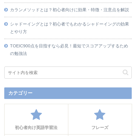
カランメソッドとは？初心者向けに効果・特徴・注意点を解説
シャドーイングとは？初心者でもわかるシャドーイングの効果
とやり方
TOEIC900点を目指すなら必見！最短でスコアアップするため
の勉強法
カテゴリー
初心者向け英語学習法
フレーズ