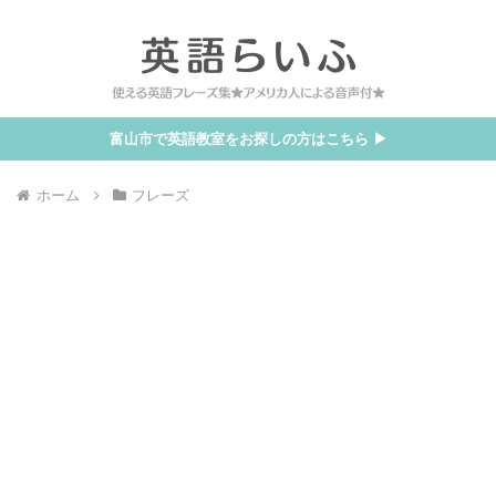
富山市で英語教室をお探しの方はこちら ▶
ホーム
フレーズ