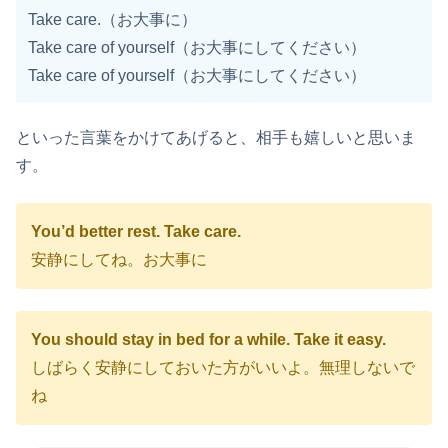
Take care.（お大事に）
Take care of yourself（お大事にしてください）
Take care of yourself（お大事にしてください）
といった言葉をかけてあげると、相手も嬉しいと思いま
す。
You’d better rest. Take care.
安静にしてね。お大事に
You should stay in bed for a while. Take it easy.
しばらく安静にしておいた方がいいよ。無理しないで
ね