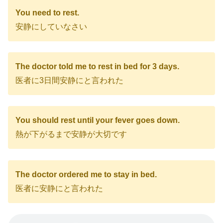
You need to rest.
安静にしていなさい
The doctor told me to rest in bed for 3 days.
医者に3日間安静にと言われた
You should rest until your fever goes down.
熱が下がるまで安静が大切です
The doctor ordered me to stay in bed.
医者に安静にと言われた