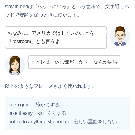
stay in bedは「ベッドにいる」という意味で、文字通りベ
ッドで安静を保つときに使います。
ちなみに、アメリカではトイレのことを
「restroom」とも言うよ
トイレは「休む部屋」か～。なんか納得
以下のようなフレーズもよく使われます。
keep quiet：静かにする
take it easy：ゆっくりする
not to do anything strenuous：激しい運動をしない