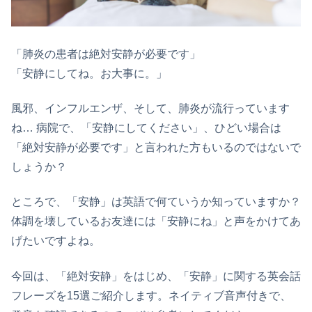
「肺炎の患者は絶対安静が必要です」
「安静にしてね。お大事に。」
風邪、インフルエンザ、そして、肺炎が流行っています
ね… 病院で、「安静にしてください」、ひどい場合は
「絶対安静が必要です」と言われた方もいるのではないで
しょうか？
ところで、「安静」は英語で何ていうか知っていますか？
体調を壊しているお友達には「安静にね」と声をかけてあ
げたいですよね。
今回は、「絶対安静」をはじめ、「安静」に関する英会話
フレーズを15選ご紹介します。ネイティブ音声付きで、