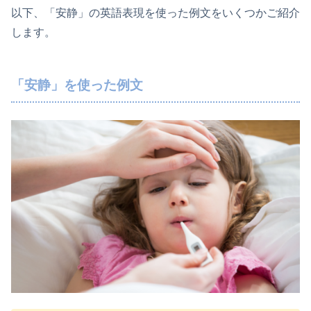
以下、「安静」の英語表現を使った例文をいくつかご紹介
します。
「安静」を使った例文