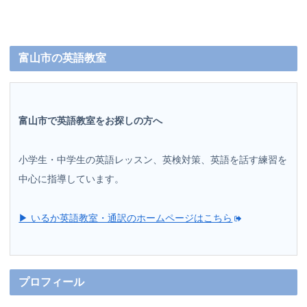
富山市の英語教室
富山市で英語教室をお探しの方へ
小学生・中学生の英語レッスン、英検対策、英語を話す練習を
中心に指導しています。
▶ いるか英語教室・通訳のホームページはこちら
プロフィール