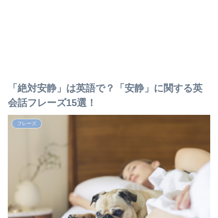
「絶対安静」は英語で？「安静」に関する英
会話フレーズ15選！
フレーズ