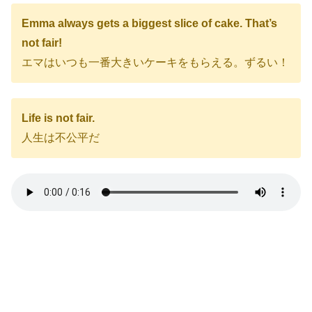
Emma always gets a biggest slice of cake. That’s
not fair!
エマはいつも一番大きいケーキをもらえる。ずるい！
Life is not fair.
人生は不公平だ