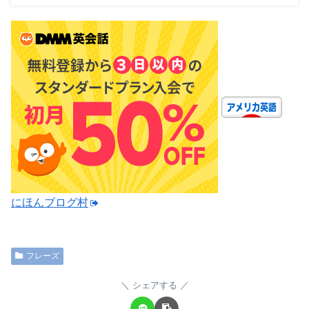
にほんブログ村
フレーズ
シェアする