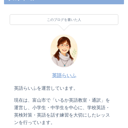
このブログを書いた人
英語らいふ
英語らいふを運営しています。
現在は、富山市で「いるか英語教室・通訳」を
運営し、小学生・中学生を中心に、学校英語・
英検対策・英語を話す練習を大切にしたレッス
ンを行っています。