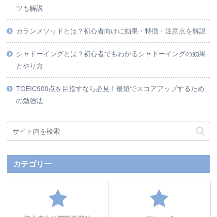
ツも解説
カランメソッドとは？初心者向けに効果・特徴・注意点を解説
シャドーイングとは？初心者でもわかるシャドーイングの効果
とやり方
TOEIC900点を目指すなら必見！最短でスコアアップするため
の勉強法
カテゴリー