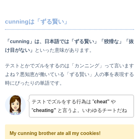
cunningは「ずる賢い」
「cunning」は、日本語では「ずる賢い」「狡猾な」「抜
け目がない」
といった意味があります。
テストとかでズルをするのは「カンニング」って言います
よね？悪知恵が働いている「ずる賢い」人の事を表現する
時にぴったりの単語です。
テストでズルをする行為は ”
cheat”
や
”
cheating”
と言うよ。いわゆるチートだね
My cunning brother ate all my cookies!