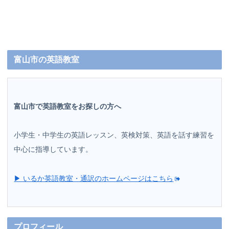
富山市の英語教室
富山市で英語教室をお探しの方へ
小学生・中学生の英語レッスン、英検対策、英語を話す練習を
中心に指導しています。
▶ いるか英語教室・通訳のホームページはこちら
プロフィール