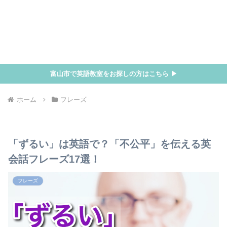
富山市で英語教室をお探しの方はこちら ▶
ホーム
フレーズ
「ずるい」は英語で？「不公平」を伝える英
会話フレーズ17選！
フレーズ