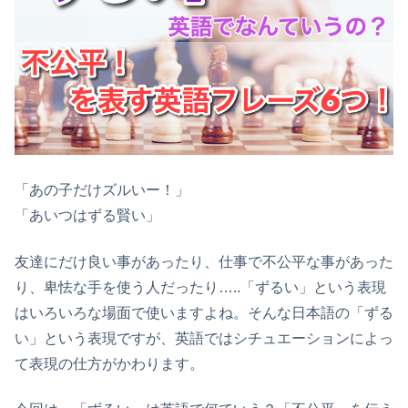
「あの子だけズルいー！」
「あいつはずる賢い」
友達にだけ良い事があったり、仕事で不公平な事があった
り、卑怯な手を使う人だったり…..「ずるい」という表現
はいろいろな場面で使いますよね。そんな日本語の「ずる
い」という表現ですが、英語ではシチュエーションによっ
て表現の仕方がかわります。