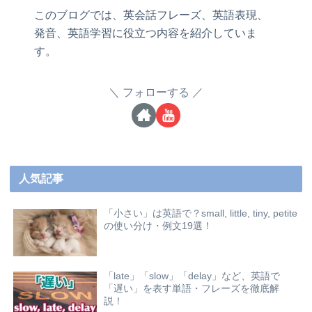
このブログでは、英会話フレーズ、英語表現、
発音、英語学習に役立つ内容を紹介していま
す。
フォローする
人気記事
「小さい」は英語で？small, little, tiny, petite
の使い分け・例文19選！
「late」「slow」「delay」など、英語で
「遅い」を表す単語・フレーズを徹底解
説！