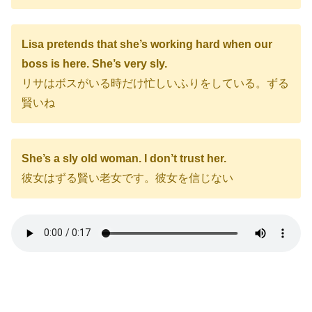
Lisa pretends that she’s working hard when our
boss is here. She’s very sly.
リサはボスがいる時だけ忙しいふりをしている。ずる
賢いね
She’s a sly old woman. I don’t trust her.
彼女はずる賢い老女です。彼女を信じない