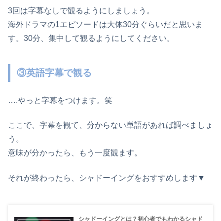
3回は字幕なしで観るようにしましょう。
海外ドラマの1エピソードは大体30分ぐらいだと思いま
す。30分、集中して観るようにしてください。
③英語字幕で観る
….やっと字幕をつけます。笑
ここで、字幕を観て、分からない単語があれば調べましょ
う。
意味が分かったら、もう一度観ます。
それが終わったら、シャドーイングをおすすめします▼
シャドーイングとは？初心者でもわかるシャド