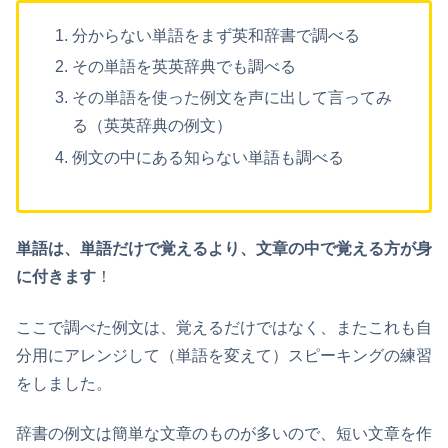
分からない単語をまず英和辞書で調べる
その単語を英英辞典でも調べる
その単語を使った例文を声に出して言ってみ
る（英英辞典の例文）
例文の中にある知らない単語も調べる
単語は、単語だけで覚えるより、文章の中で覚える方が身
に付きます
！
ここで調べた例文は、覚えるだけではなく、またこれも自
分用にアレンジして（単語を変えて）スピーキングの練習
をしました。
辞書の例文は簡単な文章のものが多いので、短い文章を作