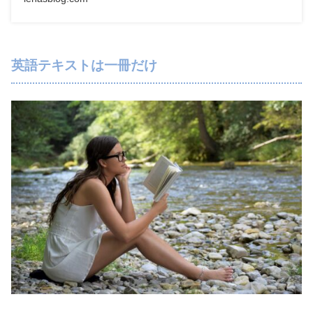
英語テキストは一冊だけ