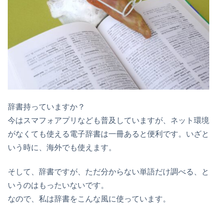
辞書持っていますか？
今はスマフォアプリなども普及していますが、ネット環境
がなくても使える電子辞書は一冊あると便利です。いざと
いう時に、海外でも使えます。
そして、辞書ですが、ただ分からない単語だけ調べる、と
いうのはもったいないです。
なので、私は辞書をこんな風に使っています。