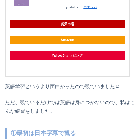
posted with
カエレバ
楽天市場
Amazon
Yahooショッピング
英語学習というより面白かったので観ていました☺
ただ、観ているだけでは英語は身につかないので、私はこ
んな練習をしました。
①最初は日本字幕で観る