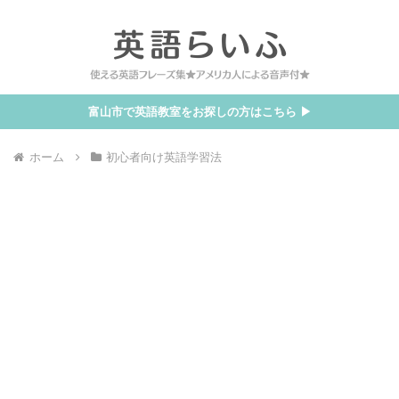
富山市で英語教室をお探しの方はこちら ▶
ホーム
初心者向け英語学習法