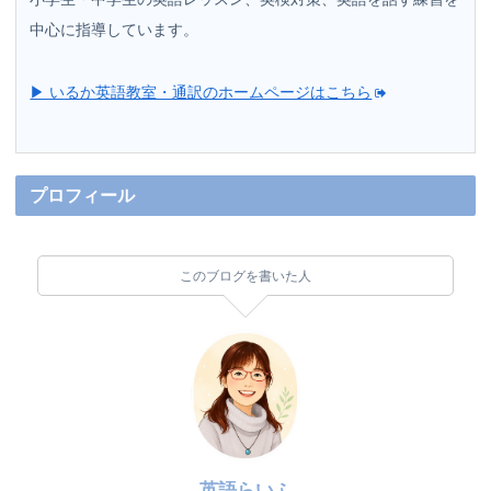
中心に指導しています。
▶ いるか英語教室・通訳のホームページはこちら
プロフィール
このブログを書いた人
英語らいふ