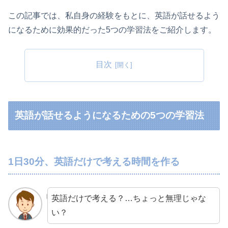
この記事では、私自身の経験をもとに、英語が話せるよう
になるために効果的だった5つの学習法をご紹介します。
目次
英語が話せるようになるための5つの学習法
1日30分、英語だけで考える時間を作る
英語だけで考える？…ちょっと無理じゃな
い？