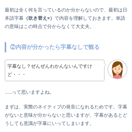
最初は全く何を言っているのか分からないので、最初は日
本語字幕
（吹き替え×）
で内容を理解しておきます。単語
の意味はこの時点で分からなくて大丈夫。
②内容が分かったら字幕なしで観る
字幕なし？ぜんぜんわかんないんですけ
ど・・・
…..って思いますよね。
まずは、実際のネイティブの発音になれるためです。字幕
がないと意味が分からないと思いますが、字幕があるとど
うしても意識が字幕にいってしまいます。