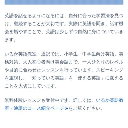
英語を話せるようになるには、自分に合った学習法を見つ
け、継続することが大切です。実際に英語を聞き、話す機
会を増やすことで、英語は少しずつ自然に身についていき
ます。
いるか英語教室・通訳では、小学生・中学生向け英語、英
検対策、大人初心者向け英会話まで、一人ひとりのレベル
や目的に合わせたレッスンを行っています。スピーキング
を重視し、「知っている英語」を「使える英語」に変える
ことを大切にしています。
無料体験レッスンも受付中です。詳しくは、
いるか英語教
室・通訳のコース紹介ページ
をご覧ください。