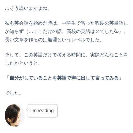
…そう思いますよね。
私も英会話を始めた時は、中学生で習った程度の英単語し
か知らず（…ここだけの話、高校の英語は２でした💦）、
長い文章を作るのは無理というレベルでした。
そして、この英語だけで考える時間に、実際どんなことを
したかというと、
「自分がしていることを英語で声に出して言ってみる」
でした。
I’m reading.