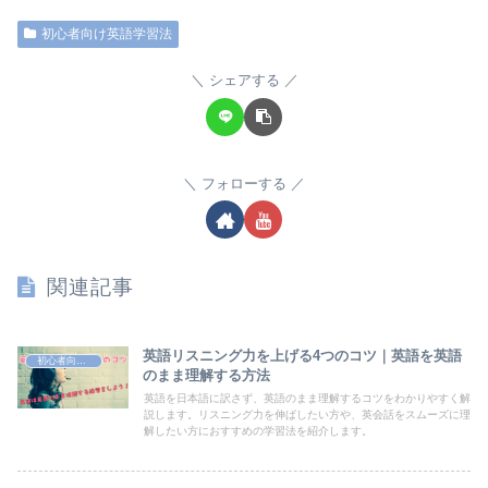
初心者向け英語学習法
シェアする
フォローする
関連記事
英語リスニング力を上げる4つのコツ｜英語を英語
初心者向け英語学習法
のまま理解する方法
英語を日本語に訳さず、英語のまま理解するコツをわかりやすく解
説します。リスニング力を伸ばしたい方や、英会話をスムーズに理
解したい方におすすめの学習法を紹介します。