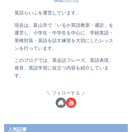
英語らいふを運営しています。
現在は、富山市で「いるか英語教室・通訳」を
運営し、小学生・中学生を中心に、学校英語・
英検対策・英語を話す練習を大切にしたレッス
ンを行っています。
このブログでは、英会話フレーズ、英語表現、
発音、英語学習に役立つ内容を紹介していま
す。
フォローする
人気記事