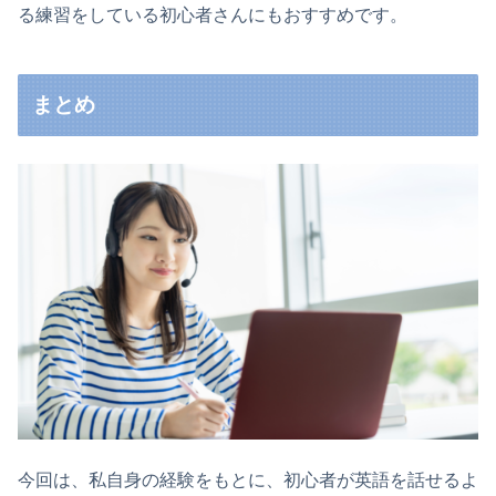
る練習をしている初心者さんにもおすすめです。
まとめ
今回は、私自身の経験をもとに、初心者が英語を話せるよ