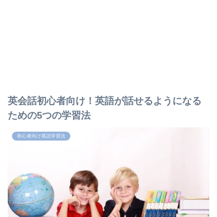
英会話初心者向け！英語が話せるようになる
ための5つの学習法
初心者向け英語学習法