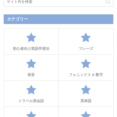
カテゴリー
初心者向け英語学習法
フレーズ
発音
フォニックス & 数字
トラベル英会話
英単語