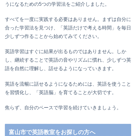
うになるための5つの学習法をご紹介しました。
すべてを一度に実践する必要はありません。まずは自分に
合った学習法を見つけ、「英語だけで考える時間」を毎日
少しずつ作ることから始めてみてください。
英語学習はすぐに結果が出るものではありません。しか
し、継続することで英語の音やリズムに慣れ、少しずつ英
語を自然に理解し、話せるようになっていきます。
英語を流暢に話せるようになるためには、英語を使うこと
を習慣化し、「英語脳」を育てることが大切です。
焦らず、自分のペースで学習を続けていきましょう。
富山市で英語教室をお探しの方へ