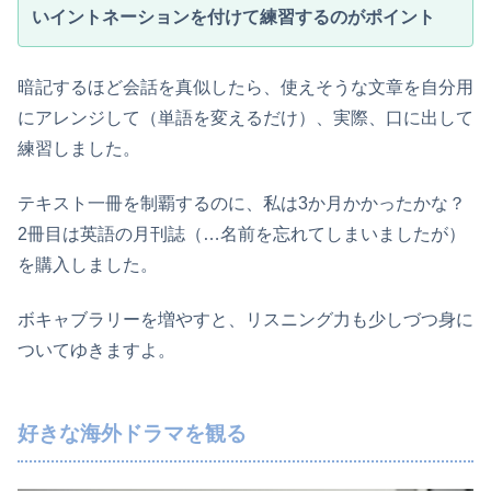
いイントネーションを付けて練習するのがポイント
暗記するほど会話を真似したら、使えそうな文章を自分用
にアレンジして（単語を変えるだけ）、実際、口に出して
練習しました。
テキスト一冊を制覇するのに、私は3か月かかったかな？
2冊目は英語の月刊誌（…名前を忘れてしまいましたが）
を購入しました。
ボキャブラリーを増やすと、リスニング力も少しづつ身に
ついてゆきますよ。
好きな海外ドラマを観る