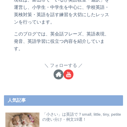
運営し、小学生・中学生を中心に、学校英語・
英検対策・英語を話す練習を大切にしたレッス
ンを行っています。
このブログでは、英会話フレーズ、英語表現、
発音、英語学習に役立つ内容を紹介していま
す。
フォローする
人気記事
「小さい」は英語で？small, little, tiny, petite
の使い分け・例文19選！