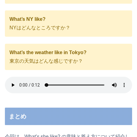
What’s NY like?
NYはどんなところですか？
What’s the weather like in Tokyo?
東京の天気はどんな感じですか？
まとめ
今回は、What’s she like? の意味と答え方について紹介し