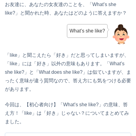
お友達に、あなたの女友達のことを、「What’s she
like?」と聞かれた時、あなたはどのように答えますか？
What’s she like?
「like」と聞こえたら「好き」だと思ってしまいますが、
「like」には「好き」以外の意味もあります。「What’s
she like?」と「What does she like?」は似ていますが、ま
ったく意味が違う質問なので、答え方にも気をつける必要
があります。
今回は、【初心者向け】「What’s she like?」の意味、答
え方！「like」は「好き」じゃない？についてまとめてみ
ました。