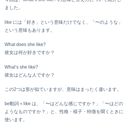
ました。
like には「好き」という意味だけでなく、「〜のような」
という意味もあります。
What does she like?
彼女は何が好きですか？
What’s she like?
彼女はどんな人ですか？
この2つは形が似ていますが、意味はまったく違います。
be動詞＋like は、「〜はどんな感じですか？」「〜はどの
ようなものですか？」と、性格・様子・特徴を聞くときに
使います。