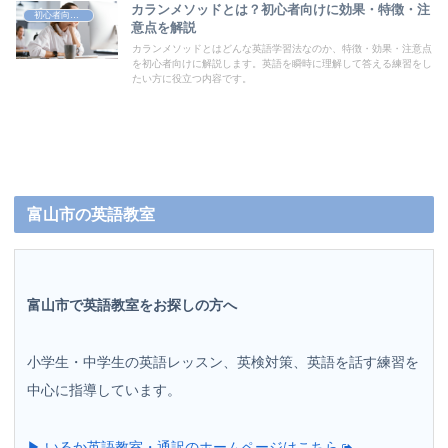
カランメソッドとは？初心者向けに効果・特徴・注
初心者向け英語学習法
意点を解説
カランメソッドとはどんな英語学習法なのか、特徴・効果・注意点
を初心者向けに解説します。英語を瞬時に理解して答える練習をし
たい方に役立つ内容です。
富山市の英語教室
富山市で英語教室をお探しの方へ
小学生・中学生の英語レッスン、英検対策、英語を話す練習を
中心に指導しています。
▶ いるか英語教室・通訳のホームページはこちら