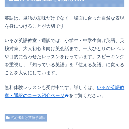
英語は、単語の意味だけでなく、場面に合った自然な表現
を身につけることが大切です。
いるか英語教室・通訳では、小学生・中学生向け英語、英
検対策、大人初心者向け英会話まで、一人ひとりのレベル
や目的に合わせたレッスンを行っています。スピーキング
を重視し、「知っている英語」を「使える英語」に変える
ことを大切にしています。
無料体験レッスンも受付中です。詳しくは、
いるか英語教
室・通訳のコース紹介ページ
をご覧ください。
初心者向け英語学習法