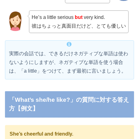
He’s a little serious
but
very kind.
彼はちょっと真面目だけど、とても優しい
実際の会話では、できるだけネガティブな単語は使わ
ないようにしますが、ネガティブな単語を使う場合
は、「a little」をつけて、まず最初に言いましょう。
「What’s she/he like?」の質問に対する答え
方【例文】
She’s cheerful and friendly.