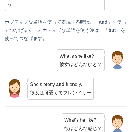
う
ポジティブな単語を使って表現する時は、「
and
」を使っ
てつなげます。ネガティブな単語を使う時は、「
but
」を
使ってつなげます。
What’s she like?
彼女はどんなひと？
She’s pretty
and
friendly.
彼女は可愛くてフレンドリー
What’s he like?
彼はどんな感じ？