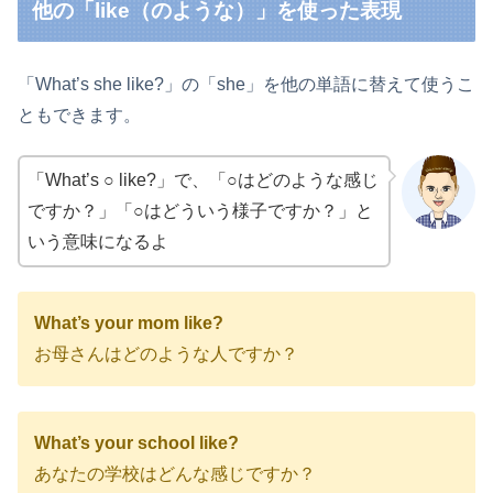
他の「like（のような）」を使った表現
「What’s she like?」の「she」を他の単語に替えて使うこ
ともできます。
「What’s ○ like?」で、「○はどのような感じ
ですか？」「○はどういう様子ですか？」と
いう意味になるよ
What’s your mom like?
お母さんはどのような人ですか？
What’s your school like?
あなたの学校はどんな感じですか？