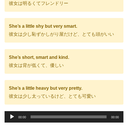
彼女は明るくてフレンドリー
She’s a little shy but very smart.
彼女は少し恥ずかしがり屋だけど、とても頭がいい
She’s short, smart and kind.
彼女は背が低くて、優しい
She’s a little heavy but very pretty.
彼女は少し太っているけど、とても可愛い
音
00:00
00:00
声