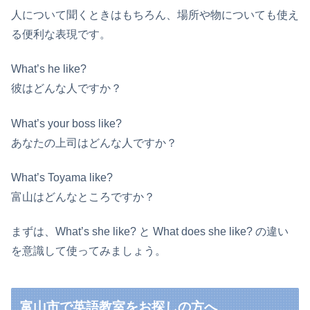
人について聞くときはもちろん、場所や物についても使え
る便利な表現です。
What’s he like?
彼はどんな人ですか？
What’s your boss like?
あなたの上司はどんな人ですか？
What’s Toyama like?
富山はどんなところですか？
まずは、What’s she like? と What does she like? の違い
を意識して使ってみましょう。
富山市で英語教室をお探しの方へ