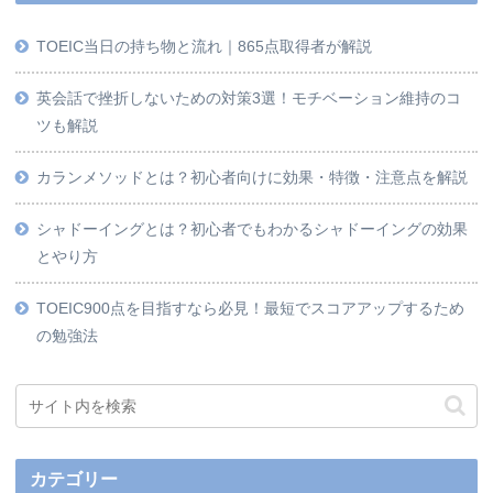
TOEIC当日の持ち物と流れ｜865点取得者が解説
英会話で挫折しないための対策3選！モチベーション維持のコ
ツも解説
カランメソッドとは？初心者向けに効果・特徴・注意点を解説
シャドーイングとは？初心者でもわかるシャドーイングの効果
とやり方
TOEIC900点を目指すなら必見！最短でスコアアップするため
の勉強法
カテゴリー