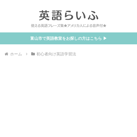
富山市で英語教室をお探しの方はこちら ▶
ホーム
初心者向け英語学習法