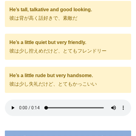
プ
He’s tall, talkative and good looking.
レ
彼は背が高く話好きで、素敵だ
ー
ヤ
ー
He’s a little quiet but very friendly.
彼は少し控えめだけど、とてもフレンドリー
He’s a little rude but very handsome.
彼は少し失礼だけど、とてもかっこいい