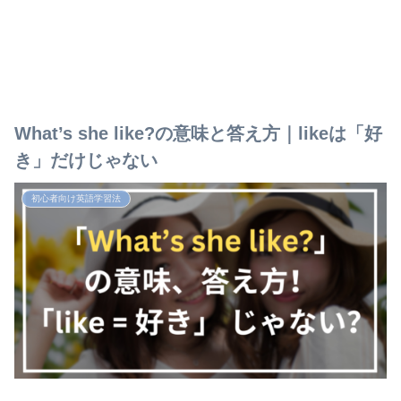
What’s she like?の意味と答え方｜likeは「好
き」だけじゃない
初心者向け英語学習法