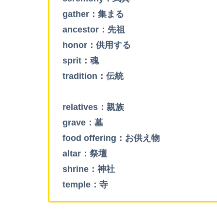
gather：集まる
ancestor：先祖
honor：供用する
sprit：魂
tradition：伝統
relatives：親族
grave：墓
food offering：お供え物
altar：祭壇
shrine：神社
temple：寺