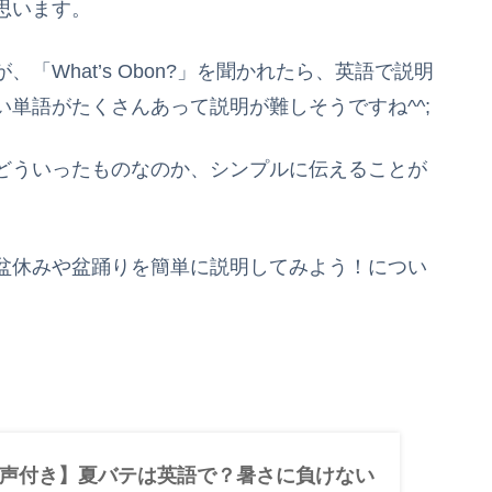
思います。
What’s Obon?」を聞かれたら、英語で説明
単語がたくさんあって説明が難しそうですね^^;
どういったものなのか、シンプルに伝えることが
盆休みや盆踊りを簡単に説明してみよう！につい
声付き】夏バテは英語で？暑さに負けない