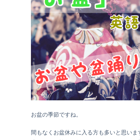
お盆の季節ですね。
間もなくお盆休みに入る方も多いと思いま