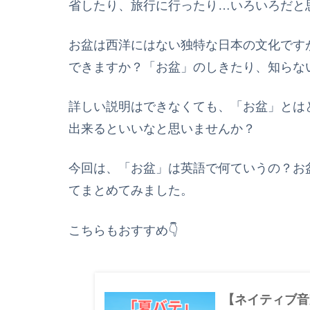
省したり、旅行に行ったり…いろいろだと
お盆は西洋にはない独特な日本の文化ですが、「
できますか？「お盆」のしきたり、知らない
詳しい説明はできなくても、「お盆」とは
出来るといいなと思いませんか？
今回は、「お盆」は英語で何ていうの？お
てまとめてみました。
こちらもおすすめ👇
【ネイティブ音