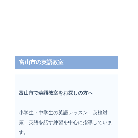
富山市の英語教室
富山市で英語教室をお探しの方へ
小学生・中学生の英語レッスン、英検対
策、英語を話す練習を中心に指導していま
す。