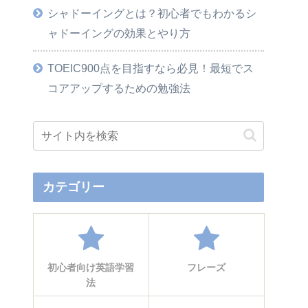
シャドーイングとは？初心者でもわかるシ
ャドーイングの効果とやり方
TOEIC900点を目指すなら必見！最短でス
コアアップするための勉強法
カテゴリー
初心者向け英語学習
フレーズ
法