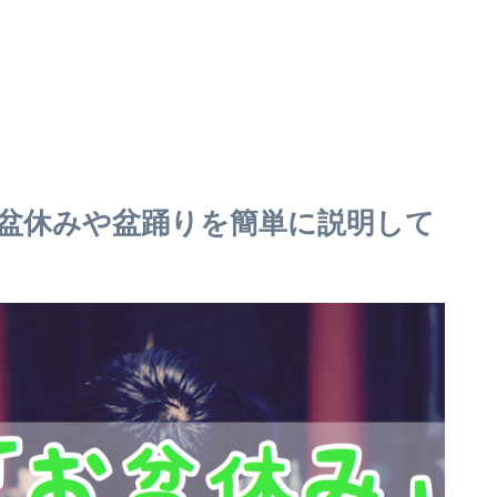
盆休みや盆踊りを簡単に説明して