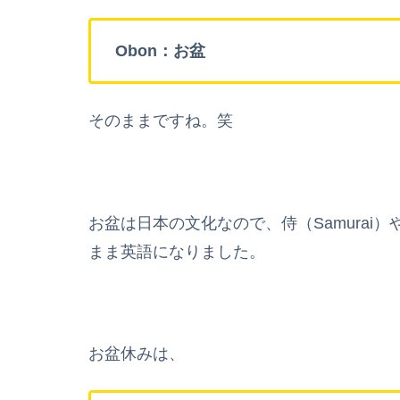
Obon：お盆
そのままですね。笑
お盆は日本の文化なので、侍（Samurai）
まま英語になりました。
お盆休みは、