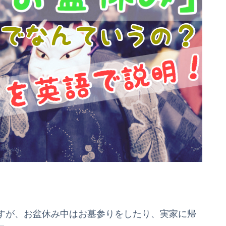
すが、お盆休み中はお墓参りをしたり、実家に帰