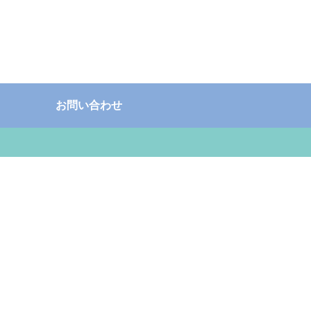
お問い合わせ