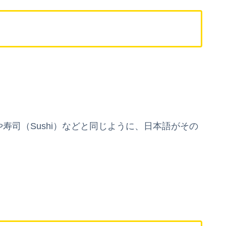
や寿司（Sushi）などと同じように、日本語がその