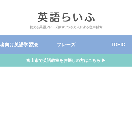
者向け英語学習法
フレーズ
TOEIC
富山市で英語教室をお探しの方はこちら ▶