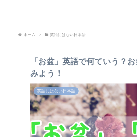
ホーム
英語にはない日本語
「お盆」英語で何ていう？お
みよう！
英語にはない日本語