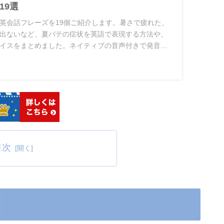
19選
英会話フレーズを19個ご紹介します。暑さで疲れた、
出ないなど、夏バテの症状を英語で表現する方法や、
イスをまとめました。ネイティブの音声付きで発音も
ひ参考にしてみてください。
目次