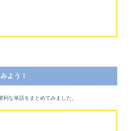
てみよう！
便利な単語をまとめてみました。