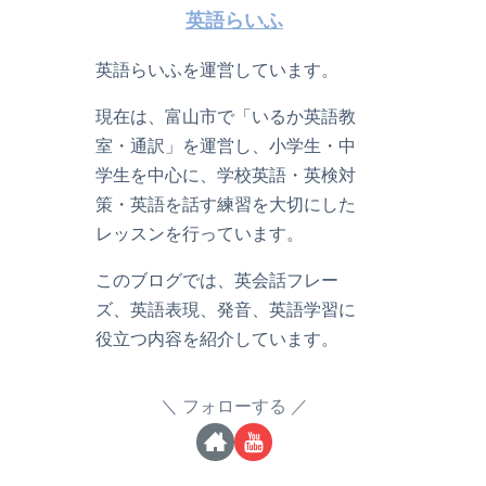
英語らいふ
英語らいふを運営しています。
現在は、富山市で「いるか英語教
室・通訳」を運営し、小学生・中
学生を中心に、学校英語・英検対
策・英語を話す練習を大切にした
レッスンを行っています。
このブログでは、英会話フレー
ズ、英語表現、発音、英語学習に
役立つ内容を紹介しています。
フォローする