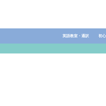
英語教室・通訳
初心