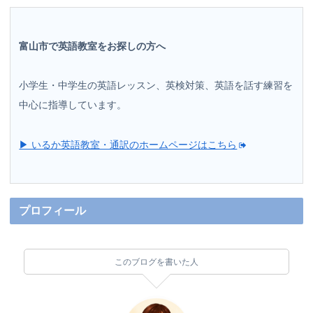
富山市で英語教室をお探しの方へ
小学生・中学生の英語レッスン、英検対策、英語を話す練習を
中心に指導しています。
▶ いるか英語教室・通訳のホームページはこちら
プロフィール
このブログを書いた人