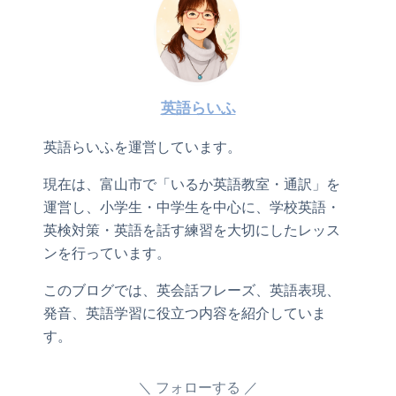
英語らいふ
英語らいふを運営しています。
現在は、富山市で「いるか英語教室・通訳」を
運営し、小学生・中学生を中心に、学校英語・
英検対策・英語を話す練習を大切にしたレッス
ンを行っています。
このブログでは、英会話フレーズ、英語表現、
発音、英語学習に役立つ内容を紹介していま
す。
フォローする