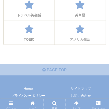
トラベル英会話
英単語
TOEIC
アメリカ生活
PAGE TOP
Home
サイトマップ
プライバシーポリシー
お問い合わせ
Copyright © 2019-2026 英語らいふ All Rights Reserved.
メニュー
ホーム
検索
トップ
サイドバー