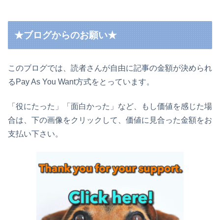
★ブログからのお願い★
このブログでは、読者さんが自由に記事の金額が決められ
るPay As You Want方式をとっています。
「役にたった」「面白かった」など、もし価値を感じた場
合は、下の画像をクリックして、価値に見合った金額をお
支払い下さい。