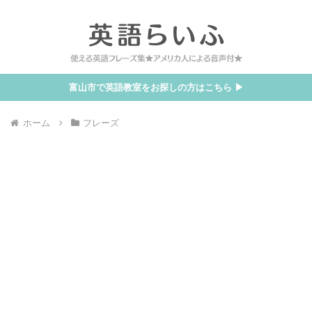
富山市で英語教室をお探しの方はこちら ▶
ホーム
フレーズ