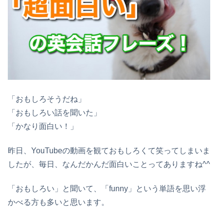
「おもしろそうだね」
「おもしろい話を聞いた」
「かなり面白い！」
昨日、YouTubeの動画を観ておもしろくて笑ってしまいま
したが、毎日、なんだかんだ面白いことってありますね^^
「おもしろい」と聞いて、「funny」という単語を思い浮
かべる方も多いと思います。