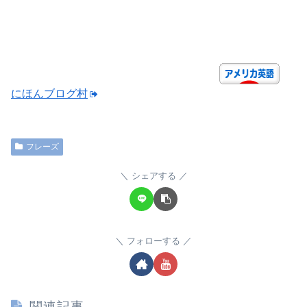
にほんブログ村
フレーズ
シェアする
フォローする
関連記事