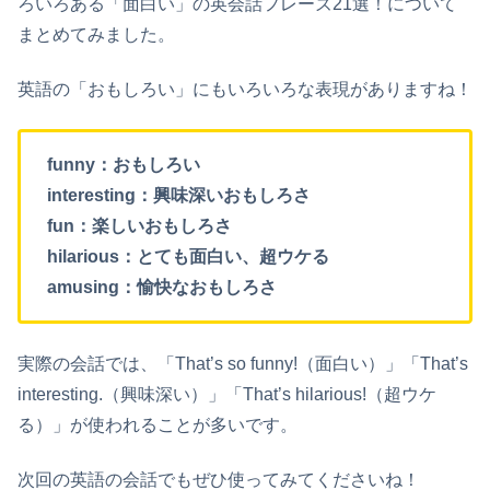
ろいろある「面白い」の英会話フレーズ21選！について
まとめてみました。
英語の「おもしろい」にもいろいろな表現がありますね！
funny：おもしろい
interesting：興味深いおもしろさ
fun：楽しいおもしろさ
hilarious：とても面白い、超ウケる
amusing：愉快なおもしろさ
実際の会話では、「That’s so funny!（面白い）」「That’s
interesting.（興味深い）」「That’s hilarious!（超ウケ
る）」が使われることが多いです。
次回の英語の会話でもぜひ使ってみてくださいね！