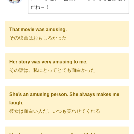
だね～！
That movie was amusing.
その映画はおもしろかった
Her story was very amusing to me.
その話は、私にとってとても面白かった
She’s an amusing person. She always makes me
laugh.
彼女は面白い人だ。いつも笑わせてくれる