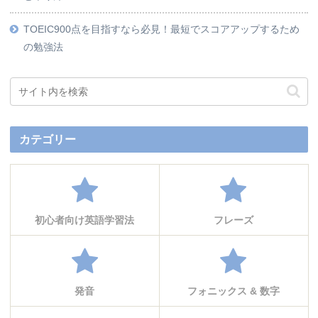
TOEIC900点を目指すなら必見！最短でスコアアップするため
の勉強法
カテゴリー
初心者向け英語学習法
フレーズ
発音
フォニックス & 数字