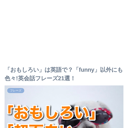
「おもしろい」は英語で？「funny」以外にも
色々!英会話フレーズ21選！
フレーズ