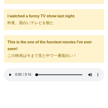
I watched a funny TV show last night.
昨夜、面白いテレビを観た
This is the one of the funniest movies I’ve ever
seen!
この映画は今まで見た中で一番面白い！