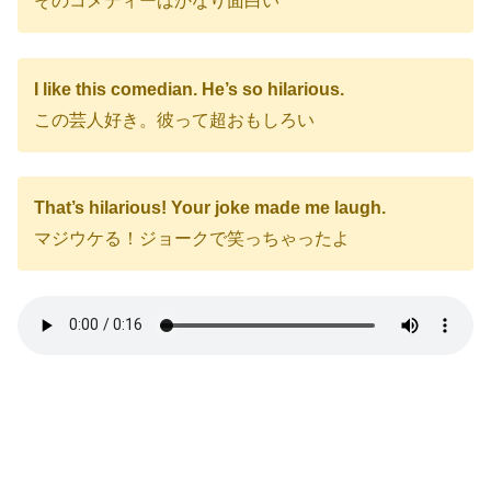
そのコメディーはかなり面白い
I like this comedian. He’s so hilarious.
この芸人好き。彼って超おもしろい
That’s hilarious! Your joke made me laugh.
マジウケる！ジョークで笑っちゃったよ