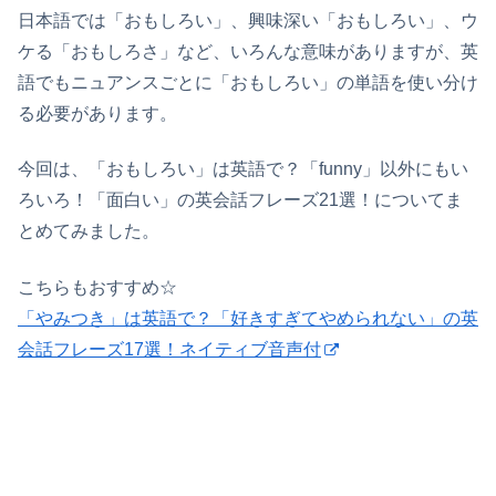
日本語では「おもしろい」、興味深い「おもしろい」、ウ
ケる「おもしろさ」など、いろんな意味がありますが、英
語でもニュアンスごとに「おもしろい」の単語を使い分け
る必要があります。
今回は、「おもしろい」は英語で？「funny」以外にもい
ろいろ！「面白い」の英会話フレーズ21選！についてま
とめてみました。
こちらもおすすめ☆
「やみつき」は英語で？「好きすぎてやめられない」の英
会話フレーズ17選！ネイティブ音声付