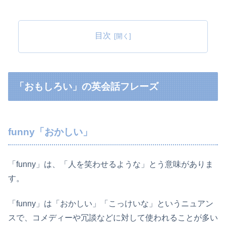
目次
「おもしろい」の英会話フレーズ
funny「おかしい」
「funny」は、「人を笑わせるような」とう意味がありま
す。
「funny」は「おかしい」「こっけいな」というニュアン
スで、コメディーや冗談などに対して使われることが多い