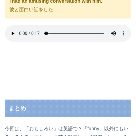
I had an amusing conversation with him.
彼と面白い話をした
まとめ
今回は、「おもしろい」は英語で？「funny」以外にもい