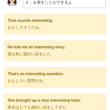
さ」を表すことができるよ
That sounds interesting.
おもしろそうだね
He told me an interesting story.
彼は私に面白い話をした
That’s an interesting question.
おもしろい質問だね
She brought up a very interesting topic.
彼女はとても面白い話をしてきた