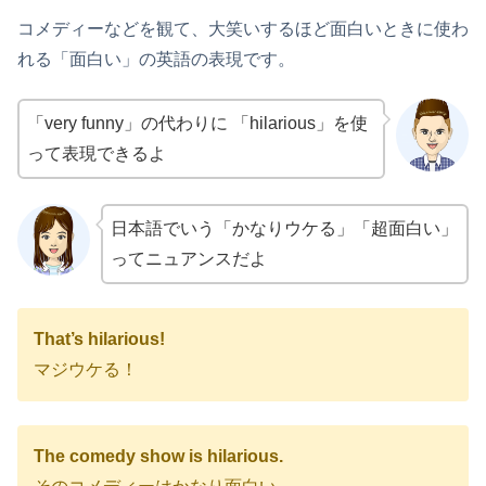
コメディーなどを観て、大笑いするほど面白いときに使わ
れる「面白い」の英語の表現です。
「very funny」の代わりに 「hilarious」を使
って表現できるよ
日本語でいう「かなりウケる」「超面白い」
ってニュアンスだよ
That’s hilarious!
マジウケる！
The comedy show is hilarious.