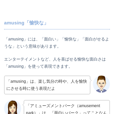
amusing「愉快な」
「amusing」には、「面白い」「愉快な」「面白がせるよ
うな」という意味があります。
エンターテイメントなど、人を喜ばせる愉快な面白さは
「amusing」を使って表現できます。
「amusing」は、楽し気分の時や、人を愉快
にさせる時に使う表現だよ
「アミューズメントパーク（amusement
park）」は、「面白いパーク」ってことなん