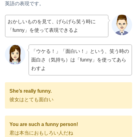
英語の表現です。
おかしいものを見て、げらげら笑う時に
「funny」を使って表現できるよ
「ウケる！」「面白い！」という、笑う時の
面白さ（気持ち）は「funny」を使ってあら
わすよ
She’s really funny.
彼女はとても面白い
You are such a funny person!
君は本当におもしろい人だね