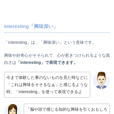
interesting「興味深い」
「interesting」は、「興味深い」という意味です。
興味や好奇心がそそられて、心が惹きつけられるような面
白さは
「interesting」で表現できます。
今まで体験した事のないものを見た時などに
「これは興味をそそるなぁ」と感じるような
時、「interesting」を使って表現できるよ
「脳や頭で感じる知的な興味を引くおもしろ