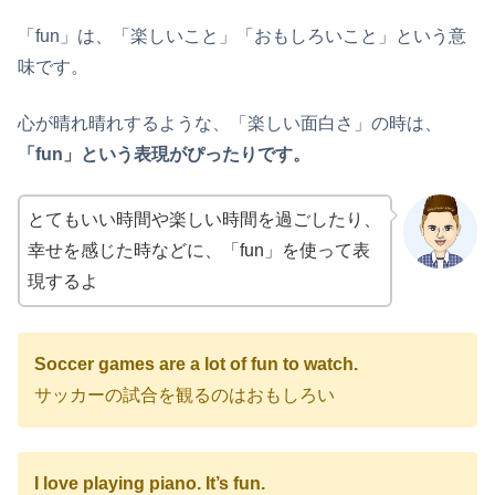
「fun」は、「楽しいこと」「おもしろいこと」という意
味です。
心が晴れ晴れするような、「楽しい面白さ」の時は、
「fun」という表現がぴったりです。
とてもいい時間や楽しい時間を過ごしたり、
幸せを感じた時などに、「fun」を使って表
現するよ
Soccer games are a lot of fun to watch.
サッカーの試合を観るのはおもしろい
I love playing piano. It’s fun.