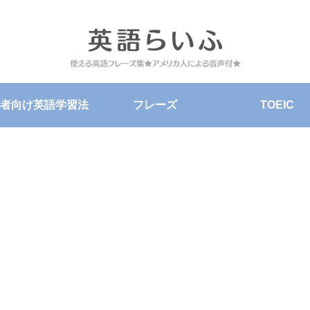
者向け英語学習法
フレーズ
TOEIC