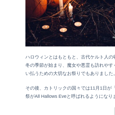
ハロウィンとはもともと、古代ケルト人の
冬の季節が始まり、魔女や悪霊も訪れやす
い払うための大切なお祭りでもありました
その後、カトリックの国々では11月1日が「諸聖人
祭がAll Hallows Eveと呼ばれるようにな