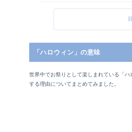
「ハロウィン」の意味
世界中でお祭りとして楽しまれている「ハ
する理由についてまとめてみました。