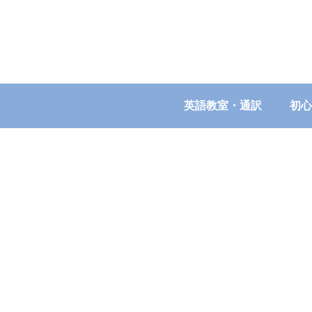
英語教室・通訳
初心