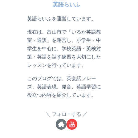
英語らいふ
英語らいふを運営しています。
現在は、富山市で「いるか英語教
室・通訳」を運営し、小学生・中
学生を中心に、学校英語・英検対
策・英語を話す練習を大切にした
レッスンを行っています。
このブログでは、英会話フレー
ズ、英語表現、発音、英語学習に
役立つ内容を紹介しています。
フォローする