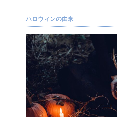
ハロウィンの由来