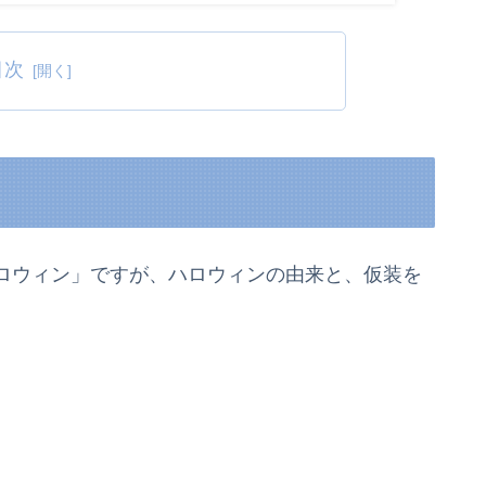
目次
ロウィン」ですが、ハロウィンの由来と、仮装を