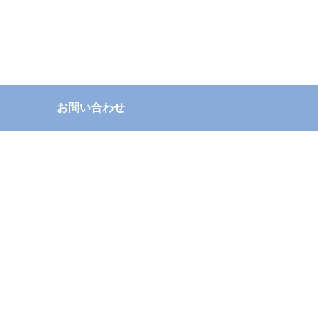
お問い合わせ