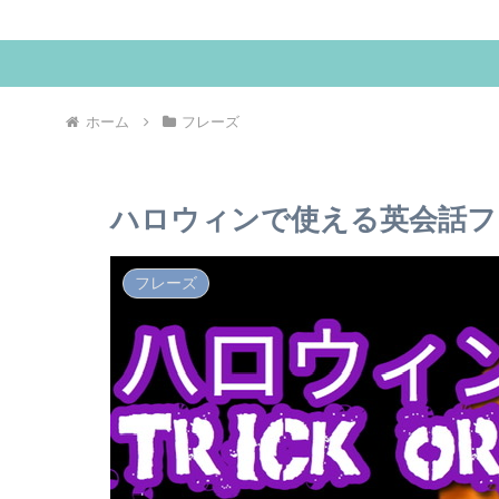
ホーム
フレーズ
ハロウィンで使える英会話フレーズ＆
フレーズ