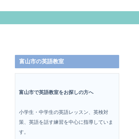
富山市の英語教室
富山市で英語教室をお探しの方へ
小学生・中学生の英語レッスン、英検対
策、英語を話す練習を中心に指導していま
す。