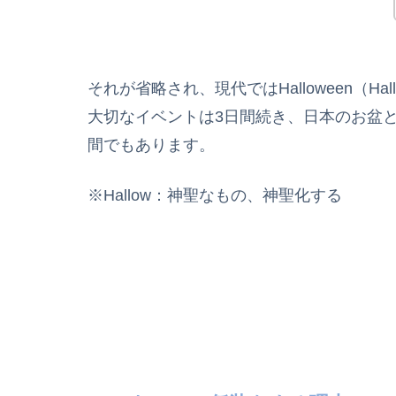
それが省略され、現代ではHalloween（Ha
大切なイベントは3日間続き、日本のお盆
間でもあります。
※Hallow：神聖なもの、神聖化する