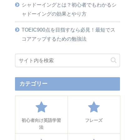
シャドーイングとは？初心者でもわかるシ
ャドーイングの効果とやり方
TOEIC900点を目指すなら必見！最短でス
コアアップするための勉強法
カテゴリー
初心者向け英語学習
フレーズ
法