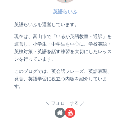
英語らいふ
英語らいふを運営しています。
現在は、富山市で「いるか英語教室・通訳」を
運営し、小学生・中学生を中心に、学校英語・
英検対策・英語を話す練習を大切にしたレッス
ンを行っています。
このブログでは、英会話フレーズ、英語表現、
発音、英語学習に役立つ内容を紹介していま
す。
フォローする