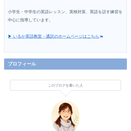
小学生・中学生の英語レッスン、英検対策、英語を話す練習を
中心に指導しています。
▶ いるか英語教室・通訳のホームページはこちら
プロフィール
このブログを書いた人