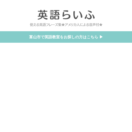
富山市で英語教室をお探しの方はこちら ▶