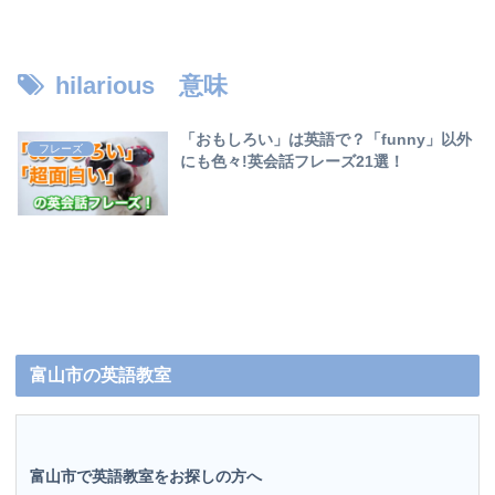
hilarious 意味
「おもしろい」は英語で？「funny」以外
フレーズ
にも色々!英会話フレーズ21選！
富山市の英語教室
富山市で英語教室をお探しの方へ