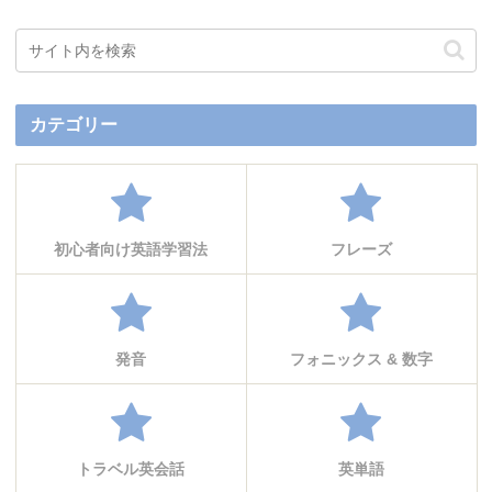
カテゴリー
初心者向け英語学習法
フレーズ
発音
フォニックス & 数字
トラベル英会話
英単語