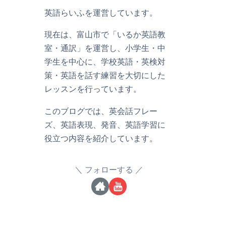
英語らいふを運営しています。
現在は、富山市で「いるか英語教
室・通訳」を運営し、小学生・中
学生を中心に、学校英語・英検対
策・英語を話す練習を大切にした
レッスンを行っています。
このブログでは、英会話フレー
ズ、英語表現、発音、英語学習に
役立つ内容を紹介しています。
フォローする