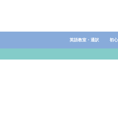
英語教室・通訳
初心