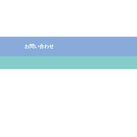
お問い合わせ