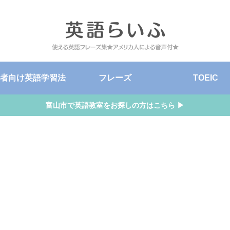
者向け英語学習法
フレーズ
TOEIC
富山市で英語教室をお探しの方はこちら ▶