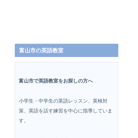
富山市の英語教室
富山市で英語教室をお探しの方へ
小学生・中学生の英語レッスン、英検対
策、英語を話す練習を中心に指導していま
す。