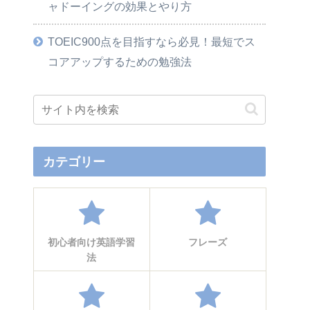
ャドーイングの効果とやり方
TOEIC900点を目指すなら必見！最短でス
コアアップするための勉強法
カテゴリー
初心者向け英語学習
フレーズ
法