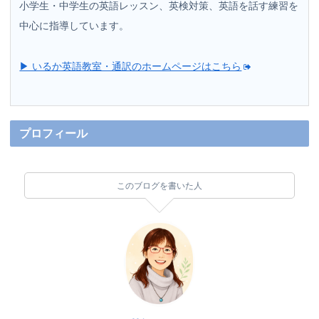
小学生・中学生の英語レッスン、英検対策、英語を話す練習を
中心に指導しています。
▶ いるか英語教室・通訳のホームページはこちら
プロフィール
このブログを書いた人