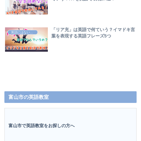
「リア充」は英語で何ていう？イマドキ言
英語にはない日本語
葉を表現する英語フレーズ5つ
富山市の英語教室
富山市で英語教室をお探しの方へ