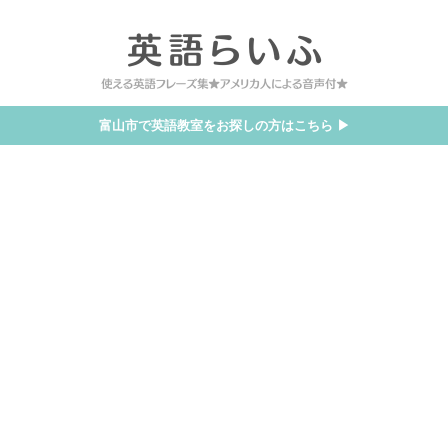
富山市で英語教室をお探しの方はこちら ▶