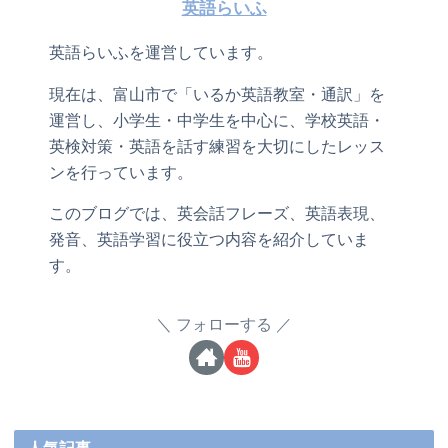
英語らいふ
英語らいふを運営しています。
現在は、富山市で「いるか英語教室・通訳」を
運営し、小学生・中学生を中心に、学校英語・
英検対策・英語を話す練習を大切にしたレッス
ンを行っています。
このブログでは、英会話フレーズ、英語表現、
発音、英語学習に役立つ内容を紹介していま
す。
フォローする