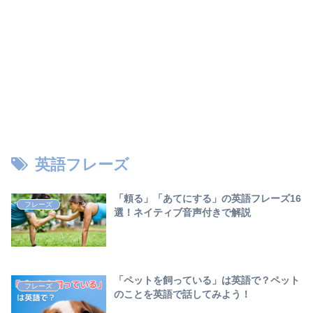
英語フレーズ
「頼る」「あてにする」の英語フレーズ16
フレーズ
選！ネイティブ音声付きで解説
「ペットを飼っている」は英語で？ペット
フレーズ
のことを英語で話してみよう！