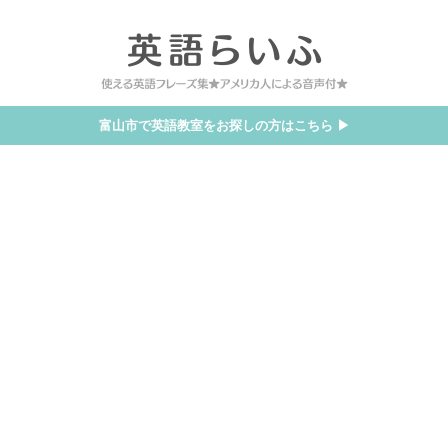
富山市で英語教室をお探しの方はこちら ▶