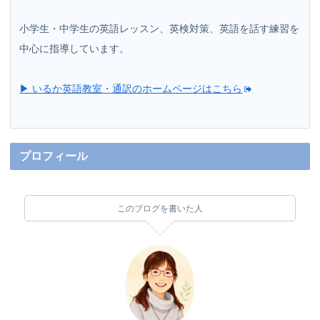
小学生・中学生の英語レッスン、英検対策、英語を話す練習を
中心に指導しています。
▶ いるか英語教室・通訳のホームページはこちら
プロフィール
このブログを書いた人