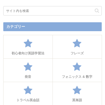
カテゴリー
初心者向け英語学習法
フレーズ
発音
フォニックス & 数字
トラベル英会話
英単語