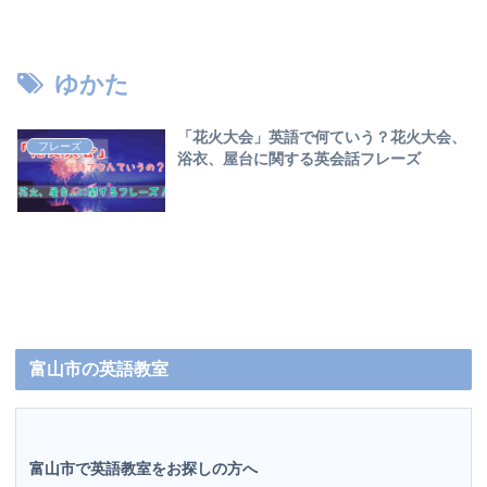
ゆかた
「花火大会」英語で何ていう？花火大会、
フレーズ
浴衣、屋台に関する英会話フレーズ
富山市の英語教室
富山市で英語教室をお探しの方へ