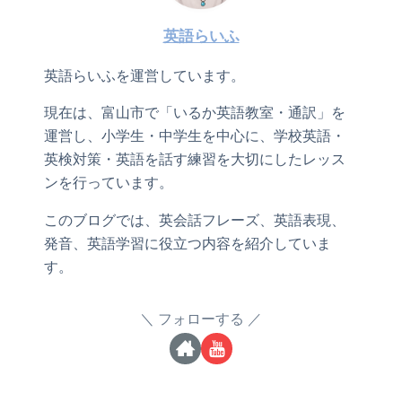
英語らいふ
英語らいふを運営しています。
現在は、富山市で「いるか英語教室・通訳」を
運営し、小学生・中学生を中心に、学校英語・
英検対策・英語を話す練習を大切にしたレッス
ンを行っています。
このブログでは、英会話フレーズ、英語表現、
発音、英語学習に役立つ内容を紹介していま
す。
フォローする