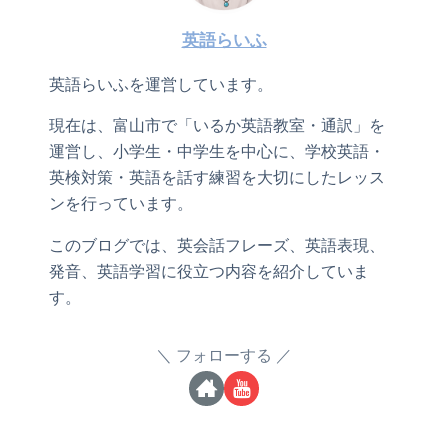
英語らいふ
英語らいふを運営しています。
現在は、富山市で「いるか英語教室・通訳」を
運営し、小学生・中学生を中心に、学校英語・
英検対策・英語を話す練習を大切にしたレッス
ンを行っています。
このブログでは、英会話フレーズ、英語表現、
発音、英語学習に役立つ内容を紹介していま
す。
フォローする