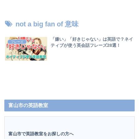
not a big fan of 意味
「嫌い」「好きじゃない」は英語で？ネイ
フレーズ
ティブが使う英会話フレーズ28選！
富山市の英語教室
富山市で英語教室をお探しの方へ