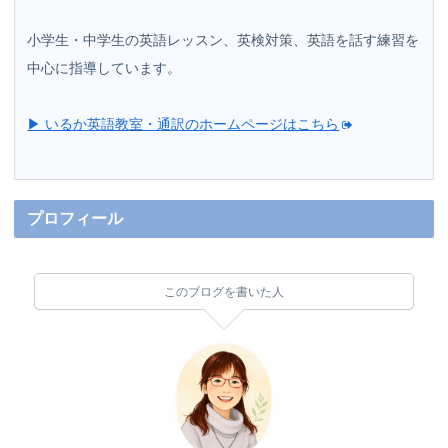
小学生・中学生の英語レッスン、英検対策、英語を話す練習を
中心に指導しています。
▶ いるか英語教室・通訳のホームページはこちら
プロフィール
このブログを書いた人