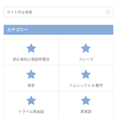
カテゴリー
初心者向け英語学習法
フレーズ
発音
フォニックス & 数字
トラベル英会話
英単語