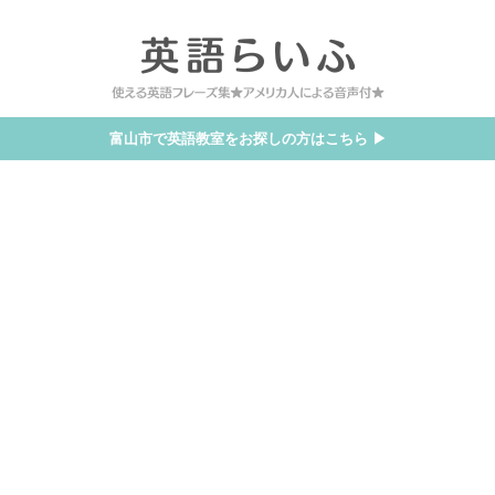
富山市で英語教室をお探しの方はこちら ▶