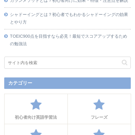
カランメソッドとは？初心者向けに効果・特徴・注意点を解説
シャドーイングとは？初心者でもわかるシャドーイングの効果
とやり方
TOEIC900点を目指すなら必見！最短でスコアアップするため
の勉強法
カテゴリー
初心者向け英語学習法
フレーズ