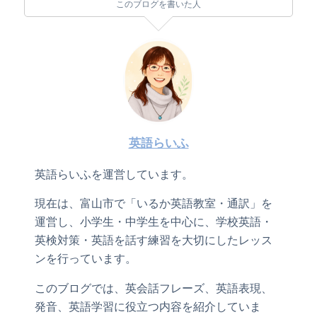
このブログを書いた人
英語らいふ
英語らいふを運営しています。
現在は、富山市で「いるか英語教室・通訳」を
運営し、小学生・中学生を中心に、学校英語・
英検対策・英語を話す練習を大切にしたレッス
ンを行っています。
このブログでは、英会話フレーズ、英語表現、
発音、英語学習に役立つ内容を紹介していま