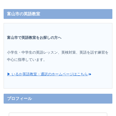
富山市の英語教室
富山市で英語教室をお探しの方へ
小学生・中学生の英語レッスン、英検対策、英語を話す練習を
中心に指導しています。
▶ いるか英語教室・通訳のホームページはこちら
プロフィール